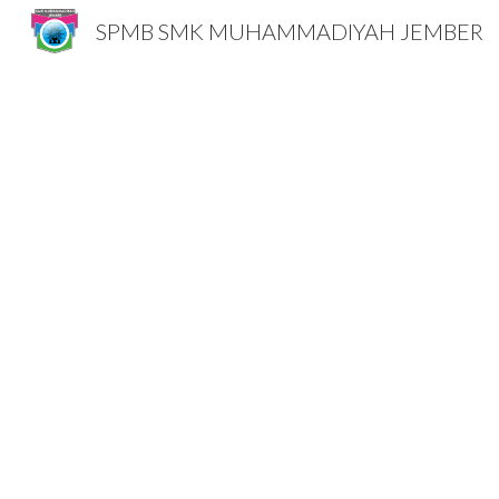
SPMB SMK MUHAMMADIYAH JEMBER
Sk